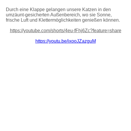
Durch eine Klappe gelangen unsere Katzen in den
umzäunt-gesicherten Außenbereich, wo sie Sonne,
frische Luft und Klettermöglichkeiten genießen können.
https://youtube.com/shorts/4eu-fFhj6Zc?feature=share
https://youtu.be/ixooJZazguM