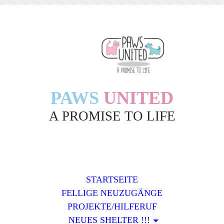
PAWS
UNITED
A PROMISE TO LIFE
STARTSEITE
FELLIGE NEUZUGÄNGE
PROJEKTE/HILFERUF
NEUES SHELTER !!!