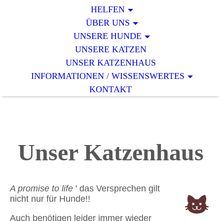
HELFEN
ÜBER UNS
UNSERE HUNDE
UNSERE KATZEN
UNSER KATZENHAUS
INFORMATIONEN / WISSENSWERTES
KONTAKT
Unser Katzenhaus
A promise to life
' das Versprechen gilt
nicht nur für Hunde!!
Auch benötigen leider immer wieder