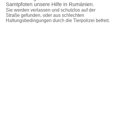
Samtpfoten unsere Hilfe in Rumänien.
Sie werden verlassen und schutzlos auf der
Straße gefunden, oder aus schlechten
Haltungsbedingungen durch die Tierpolizei befreit.