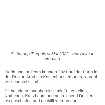
Sicherung Tierpolizei Mai 2022 - aus Animal-
Hording
Maria und ihr Team konnten 2021 auf der Farm in
der Region Arad ein Katzenhaus erbauen, worauf
wir sehr stolz sind!
Es hat einen Innenbereich ' mit Futterstellen,
Körbchen, Kratzbaum und ausreichend Decken,
wo geschlafen und gechillt werden darf.