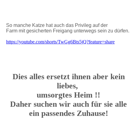
So manche Katze hat auch das Privileg auf der
Farm mit gesicherten Freigang unterwegs sein zu dürfen.
https://youtube.com/shorts/TwGg6Bts5jQ?feature=share
Dies alles ersetzt ihnen aber kein
liebes,
umsorgtes Heim !!
Daher suchen wir auch für sie alle
ein passendes Zuhause!