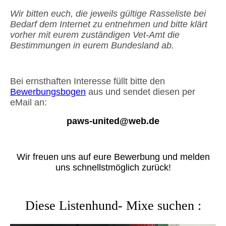
Wir bitten euch, die jeweils gültige Rasseliste bei
Bedarf dem Internet zu entnehmen und bitte klärt
vorher mit eurem zuständigen Vet-Amt die
Bestimmungen in eurem Bundesland ab.
Bei ernsthaften Interesse füllt bitte den
Bewerbungsbogen
aus und sendet diesen per
eMail an:
paws-united@web.de
Wir freuen uns auf eure Bewerbung und melden
uns schnellstmöglich zurück!
Diese Listenhund- Mixe suchen :