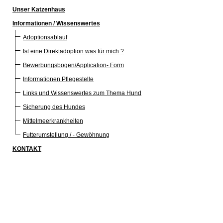
Unser Katzenhaus
Informationen / Wissenswertes
Adoptionsablauf
Ist eine Direktadoption was für mich ?
Bewerbungsbogen/Application- Form
Informationen Pflegestelle
Links und Wissenswertes zum Thema Hund
Sicherung des Hundes
Mittelmeerkrankheiten
Futterumstellung / - Gewöhnung
KONTAKT