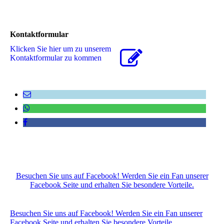
Kontaktformular
Klicken Sie hier um zu unserem
Kon­takt­for­mu­lar zu kommen
Besuchen Sie uns auf Facebook! Werden Sie ein Fan unserer
Facebook Seite und erhalten Sie besondere Vorteile.
Besuchen Sie uns auf Facebook! Werden Sie ein Fan unserer
Facebook Seite und erhalten Sie besondere Vorteile.