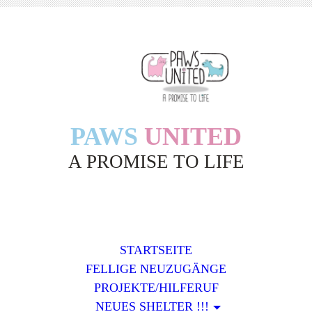
PAWS
UNITED
A PROMISE TO LIFE
STARTSEITE
FELLIGE NEUZUGÄNGE
PROJEKTE/HILFERUF
NEUES SHELTER !!!