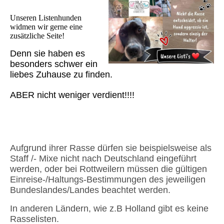
Unseren Listenhunden
widmen wir gerne eine
zusätzliche Seite!
Denn sie haben es
besonders schwer ein
liebes Zuhause zu finden.
ABER nicht weniger verdient!!!!
Aufgrund ihrer Rasse dürfen sie beispielsweise als
Staff /- Mixe nicht nach Deutschland eingeführt
werden, oder bei Rottweilern müssen die gültigen
Einreise-/Haltungs-Bestimmungen des jeweiligen
Bundeslandes/Landes beachtet werden.
In anderen Ländern, wie z.B Holland gibt es keine
Rasselisten.