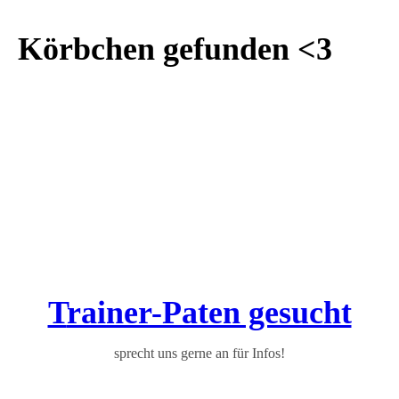
Körbchen gefunden <3
T
rainer-Paten gesucht
sprecht uns gerne an für Infos!