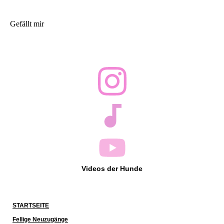
Gefällt mir
Videos der Hunde
STARTSEITE
Fellige Neuzugänge