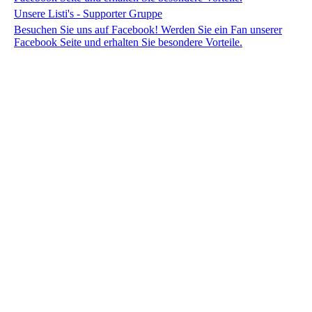
Unsere Listi's - Supporter Gruppe
Besuchen Sie uns auf Facebook! Werden Sie ein Fan unserer
Facebook Seite und erhalten Sie besondere Vorteile.