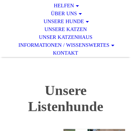
HELFEN
ÜBER UNS
UNSERE HUNDE
UNSERE KATZEN
UNSER KATZENHAUS
INFORMATIONEN / WISSENSWERTES
KONTAKT
Unsere
Listenhunde