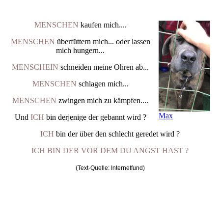
MENSCHEN
kaufen mich....
MENSCHEN
überfüttern mich... oder lassen
mich hungern...
MENSCHEIN
schneiden meine Ohren ab...
MENSCHEN
schlagen mich...
MENSCHEN
zwingen mich zu kämpfen....
Max
Und
ICH
bin derjenige der gebannt wird ?
ICH
bin der über den schlecht geredet wird ?
ICH BIN DER VOR DEM DU ANGST HAST ?
(Text-Quelle: Internetfund)