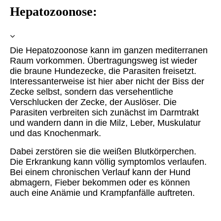
Hepatozoonose:
Die Hepatozoonose kann im ganzen mediterranen
Raum vorkommen. Übertragungsweg ist wieder
die braune Hundezecke, die Parasiten freisetzt.
Interessanterweise ist hier aber nicht der Biss der
Zecke selbst, sondern das versehentliche
Verschlucken der Zecke, der Auslöser. Die
Parasiten verbreiten sich zunächst im Darmtrakt
und wandern dann in die Milz, Leber, Muskulatur
und das Knochenmark.
Dabei zerstören sie die weißen Blutkörperchen.
Die Erkrankung kann völlig symptomlos verlaufen.
Bei einem chronischen Verlauf kann der Hund
abmagern, Fieber bekommen oder es können
auch eine Anämie und Krampfanfälle auftreten.