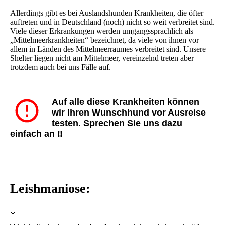
Allerdings gibt es bei Auslandshunden Krankheiten, die öfter
auftreten und in Deutschland (noch) nicht so weit verbreitet sind.
Viele dieser Erkrankungen werden umgangssprachlich als
„Mittelmeerkrankheiten“ bezeichnet, da viele von ihnen vor
allem in Länden des Mittelmeerraumes verbreitet sind. Unsere
Shelter liegen nicht am Mittelmeer, vereinzelnd treten aber
trotzdem auch bei uns Fälle auf.
Auf alle diese Krankheiten können
wir Ihren Wunschhund vor Ausreise
testen. Sprechen Sie uns dazu
einfach an ‼️
Leishmaniose: