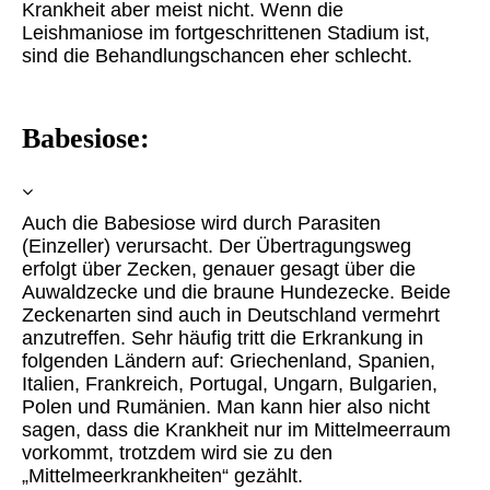
Krankheit aber meist nicht. Wenn die
Leishmaniose im fortgeschrittenen Stadium ist,
sind die Behandlungschancen eher schlecht.
Babesiose:
Auch die Babesiose wird durch Parasiten
(Einzeller) verursacht. Der Übertragungsweg
erfolgt über Zecken, genauer gesagt über die
Auwaldzecke und die braune Hundezecke. Beide
Zeckenarten sind auch in Deutschland vermehrt
anzutreffen. Sehr häufig tritt die Erkrankung in
folgenden Ländern auf: Griechenland, Spanien,
Italien, Frankreich, Portugal, Ungarn, Bulgarien,
Polen und Rumänien. Man kann hier also nicht
sagen, dass die Krankheit nur im Mittelmeerraum
vorkommt, trotzdem wird sie zu den
„Mittelmeerkrankheiten“ gezählt.