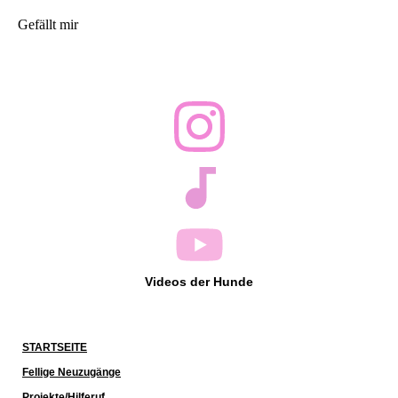
Gefällt mir
Videos der Hunde
STARTSEITE
Fellige Neuzugänge
Projekte/Hilferuf