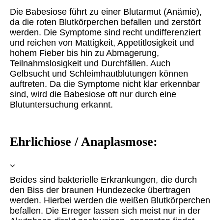
Die Babesiose führt zu einer Blutarmut (Anämie),
da die roten Blutkörperchen befallen und zerstört
werden. Die Symptome sind recht undifferenziert
und reichen von Mattigkeit, Appetitlosigkeit und
hohem Fieber bis hin zu Abmagerung,
Teilnahmslosigkeit und Durchfällen. Auch
Gelbsucht und Schleimhautblutungen können
auftreten. Da die Symptome nicht klar erkennbar
sind, wird die Babesiose oft nur durch eine
Blutuntersuchung erkannt.
Ehrlichiose / Anaplasmose:
Beides sind bakterielle Erkrankungen, die durch
den Biss der braunen Hundezecke übertragen
werden. Hierbei werden die weißen Blutkörperchen
befallen. Die Erreger lassen sich meist nur in der