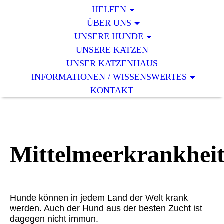
HELFEN
ÜBER UNS
UNSERE HUNDE
UNSERE KATZEN
UNSER KATZENHAUS
INFORMATIONEN / WISSENSWERTES
KONTAKT
Mittelmeerkrankhei
Hunde können in jedem Land der Welt krank
werden. Auch der Hund aus der besten Zucht ist
dagegen nicht immun.