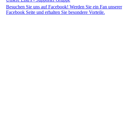
Besuchen Sie uns auf Facebook! Werden Sie ein Fan unserer
Facebook Seite und erhalten Sie besondere Vorteile.