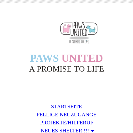
PAWS
UNITED
A PROMISE TO LIFE
STARTSEITE
FELLIGE NEUZUGÄNGE
PROJEKTE/HILFERUF
NEUES SHELTER !!!