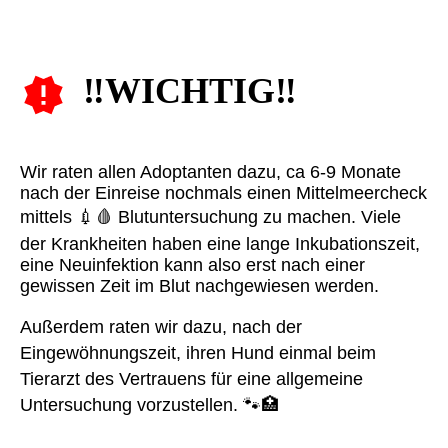
‼️WICHTIG‼️
Wir raten allen Adoptanten dazu, ca 6-9 Monate
nach der Einreise nochmals einen Mittelmeercheck
mittels 💉🩸 Blutuntersuchung zu machen. Viele
der Krankheiten haben eine lange Inkubationszeit,
eine Neuinfektion kann also erst nach einer
gewissen Zeit im Blut nachgewiesen werden.
Außerdem raten wir dazu, nach der
Eingewöhnungszeit, ihren Hund einmal beim
Tierarzt des Vertrauens für eine allgemeine
Untersuchung vorzustellen. 🐾🏥