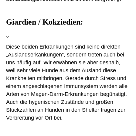
Giardien / Kokziedien:
Diese beiden Erkrankungen sind keine direkten
„Auslandserkankungen“, sondern treten auch bei
uns häufig auf. Wir erwähnen sie aber deshalb,
weil sehr viele Hunde aus dem Ausland diese
Krankheiten mitbringen. Gerade durch Stress und
einem angeschlagenen Immunsystem werden alle
Arten von Magen-Darm-Erkrankungen begünstigt.
Auch die hygenischen Zustände und großen
Stückzahlen an Hunden in den Shelter tragen zur
Verbreitung vor Ort bei.