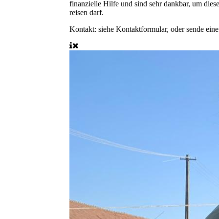
finanzielle Hilfe und sind sehr dankbar, um dies
reisen darf.
Kontakt:
siehe Kontaktformular, oder sende ein