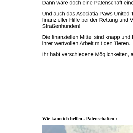
Dann wäre doch eine Patenschaft eine
Und auch das Asociatia Paws United Te
finanzieller Hilfe bei der Rettung un
Straßenhunden!
Die finanziellen Mittel sind knapp un
ihrer wertvollen Arbeit mit den Tieren.
Ihr habt verschiedene Möglichkeiten, 
Wie kann ich helfen - Patenschaften :