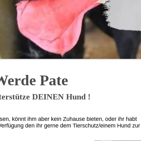
Werde Pate
terstütze DEINEN Hund !
sen, könnt ihm aber kein Zuhause bieten, oder ihr habt
Verfügung den ihr gerne dem Tierschutz/einem Hund zur