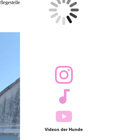
flegestelle
Videos der Hunde