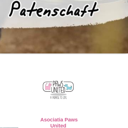
Asociatia Paws
United