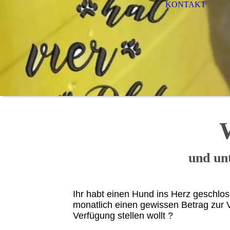
KONTAKT
und un
Ihr habt einen Hund ins Herz geschlos
monatlich einen gewissen Betrag zur 
Verfügung stellen wollt ?