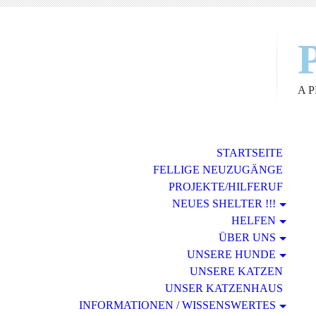
A 
STARTSEITE
FELLIGE NEUZUGÄNGE
PROJEKTE/HILFERUF
NEUES SHELTER !!!
HELFEN
ÜBER UNS
UNSERE HUNDE
UNSERE KATZEN
UNSER KATZENHAUS
INFORMATIONEN / WISSENSWERTES