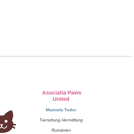
Asociatia Paws
United
Marinela Tudor
Tierrettung-Vermittlung
Rumänien