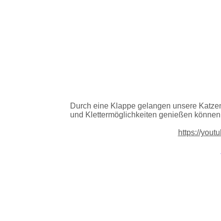
Durch eine Klappe gelangen unsere Katzen 
und Klettermöglichkeiten genießen können
https://you