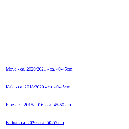
Moya - ca. 2020/2021 - ca. 40-45cm
Kala - ca. 2018/2020 - ca. 40-45cm
Fine - ca. 2015/2016 - ca. 45-50 cm
Farina - ca. 2020 - ca. 50-55 cm