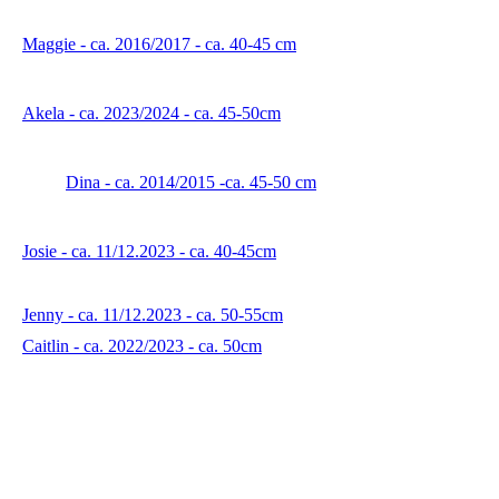
Maggie - ca. 2016/2017 - ca. 40-45 cm
Akela - ca. 2023/2024 - ca. 45-50cm
Dina - ca. 2014/2015 -ca. 45-50 cm
Josie - ca. 11/12.2023 - ca. 40-45cm
Jenny - ca. 11/12.2023 - ca. 50-55cm
Caitlin - ca. 2022/2023 - ca. 50cm