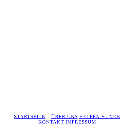
STARTSEITE
ÜBER UNS
HELFEN
HUNDE
KONTAKT
IMPRESSUM