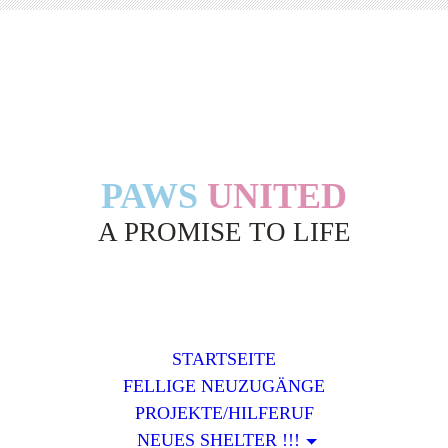
PAWS
UNITED
A PROMISE TO LIFE
STARTSEITE
FELLIGE NEUZUGÄNGE
PROJEKTE/HILFERUF
NEUES SHELTER !!!