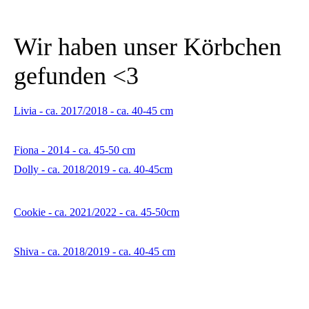
Wir haben unser Körbchen
gefunden <3
Livia - ca. 2017/2018 - ca. 40-45 cm
Fiona - 2014 - ca. 45-50 cm
Dolly - ca. 2018/2019 - ca. 40-45cm
Cookie - ca. 2021/2022 - ca. 45-50cm
Shiva - ca. 2018/2019 - ca. 40-45 cm