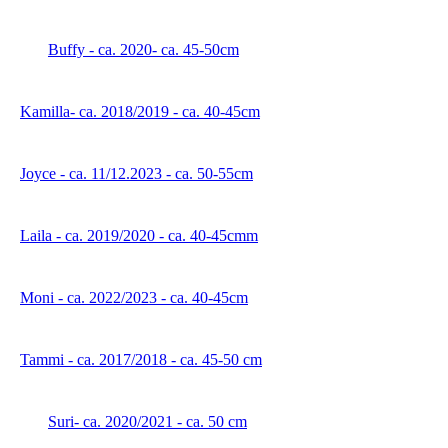
Buffy - ca. 2020- ca. 45-50cm
Kamilla- ca. 2018/2019 - ca. 40-45cm
Joyce - ca. 11/12.2023 - ca. 50-55cm
Laila - ca. 2019/2020 - ca. 40-45cmm
Moni - ca. 2022/2023 - ca. 40-45cm
Tammi - ca. 2017/2018 - ca. 45-50 cm
Suri- ca. 2020/2021 - ca. 50 cm