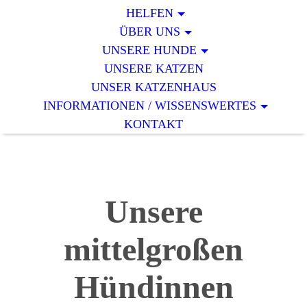
HELFEN
ÜBER UNS
UNSERE HUNDE
UNSERE KATZEN
UNSER KATZENHAUS
INFORMATIONEN / WISSENSWERTES
KONTAKT
Unsere
mittelgroßen
Hündinnen