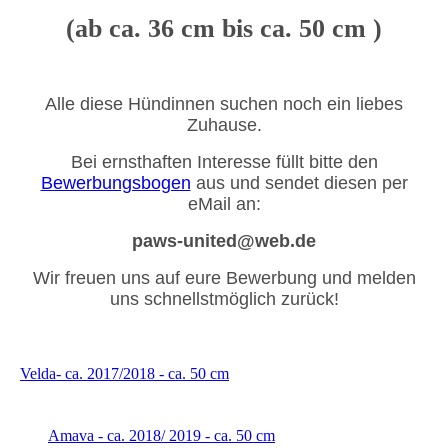
(ab ca. 36 cm bis ca. 50 cm )
Alle diese Hündinnen suchen noch ein liebes
Zuhause.
Bei ernsthaften Interesse füllt bitte den
Bewerbungsbogen
aus und sendet diesen per
eMail an:
paws-united@web.de
Wir freuen uns auf eure Bewerbung und melden
uns schnellstmöglich zurück!
Velda- ca. 2017/2018 - ca. 50 cm
Amava - ca. 2018/ 2019 - ca. 50 cm