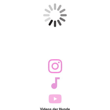
Videos der Hunde