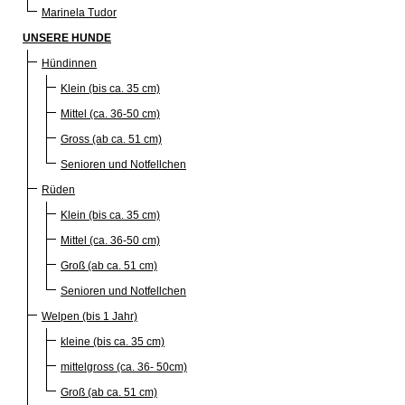
Marinela Tudor
UNSERE HUNDE
Hündinnen
Klein (bis ca. 35 cm)
Mittel (ca. 36-50 cm)
Gross (ab ca. 51 cm)
Senioren und Notfellchen
Rüden
Klein (bis ca. 35 cm)
Mittel (ca. 36-50 cm)
Groß (ab ca. 51 cm)
Senioren und Notfellchen
Welpen (bis 1 Jahr)
kleine (bis ca. 35 cm)
mittelgross (ca. 36- 50cm)
Groß (ab ca. 51 cm)