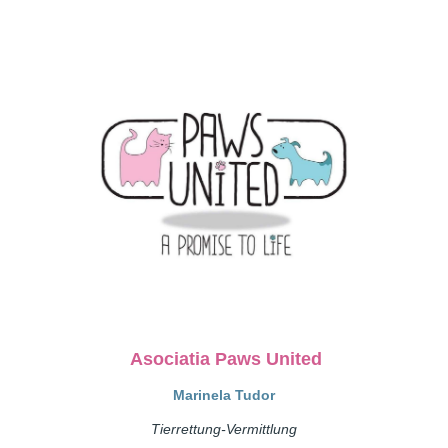
Asociatia Paws United
Marinela Tudor
Tierrettung-Vermittlung