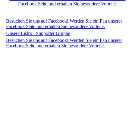
Facebook Seite und erhalten Sie besondere Vorteile.
Besuchen Sie uns auf Facebook! Werden Sie ein Fan unserer
Facebook Seite und erhalten Sie besondere Vorteile.
Unsere Listi's - Supporter Gruppe
Besuchen Sie uns auf Facebook! Werden Sie ein Fan unserer
Facebook Seite und erhalten Sie besondere Vorteile.