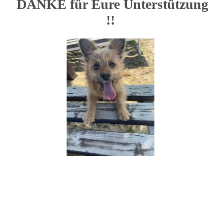
DANKE für Eure Unterstützung
!!