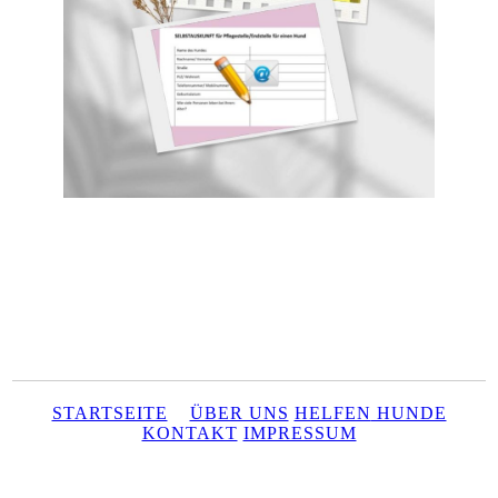
STARTSEITE
ÜBER UNS
HELFEN
HUNDE
KONTAKT
IMPRESSUM