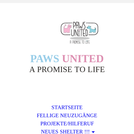
PAWS
UNITED
A PROMISE TO LIFE
STARTSEITE
FELLIGE NEUZUGÄNGE
PROJEKTE/HILFERUF
NEUES SHELTER !!!