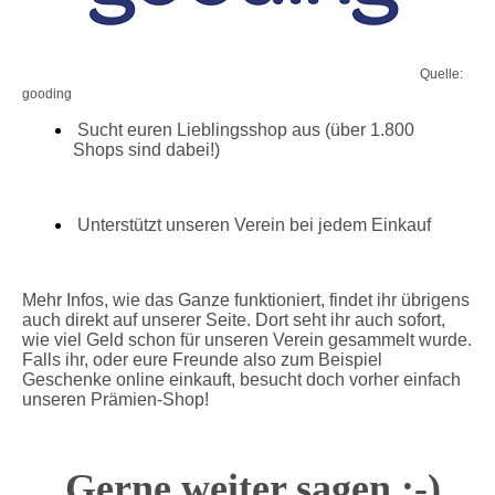
Quelle:
gooding
Sucht euren Lieblingsshop aus (über 1.800
Shops sind dabei!)
Unterstützt unseren Verein bei jedem Einkauf
Mehr Infos, wie das Ganze funktioniert, findet ihr übrigens
auch direkt auf unserer Seite. Dort seht ihr auch sofort,
wie viel Geld schon für unseren Verein gesammelt wurde.
Falls ihr, oder eure Freunde also zum Beispiel
Geschenke online einkauft, besucht doch vorher einfach
unseren Prämien-Shop!
Gerne weiter sagen :-)