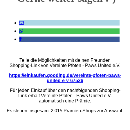
Teile die Möglichkeiten mit deinen Freunden
Shopping-Link von Vereinte Pfoten - Paws United e.V.
https://einkaufen.gooding.de/vereinte-pfoten-paws-
united-e-v-67526
Für jeden Einkauf über den nachfolgenden Shopping-
Link erhält Vereinte Pfoten - Paws United e.V.
automatisch eine Prämie.
Es stehen insgesamt 2.015 Prämien-Shops zur Auswahl.