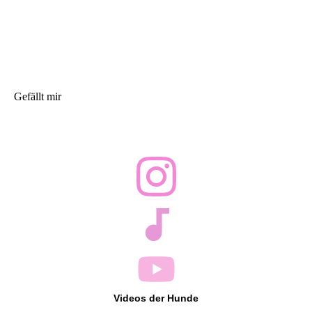
Gefällt mir
Videos der Hunde