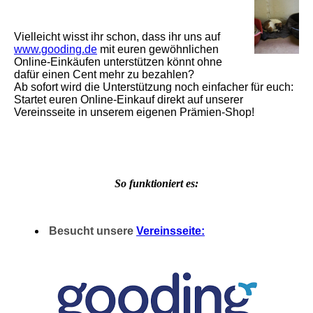
Vielleicht wisst ihr schon, dass ihr uns auf
www.gooding.de
mit euren gewöhnlichen
Online-Einkäufen unterstützen könnt ohne
dafür einen Cent mehr zu bezahlen?
Ab sofort wird die Unterstützung noch einfacher für euch:
Startet euren Online-Einkauf direkt auf unserer
Vereinsseite in unserem eigenen Prämien-Shop!
So funktioniert es:
Besucht unsere
Vereinsseite: