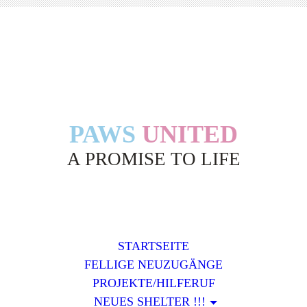
PAWS
UNITED
A PROMISE TO LIFE
STARTSEITE
FELLIGE NEUZUGÄNGE
PROJEKTE/HILFERUF
NEUES SHELTER !!!