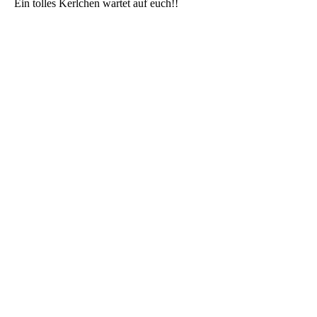
Ein tolles Kerlchen wartet auf euch!!