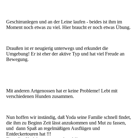
Geschirranlegen und an der Leine laufen - beides ist ihm im
Moment noch etwas zu viel. Hier braucht er noch etwas Übung.
Draußen ist er neugierig unterwegs und erkundet die
Umgebung! Er ist eher der aktive Typ und hat viel Freude an
Bewegung.
Mit anderen Artgenossen hat er keine Probleme! Lebt mit
verschiedenen Hunden zusammen.
Nun hoffen wir inständig, daß Yoda seine Familie schnell findet,
die ihm zu Beginn Zeit lässt anzukommen und Mut zu fassen,
und dann Spaß an regelmäßigen Ausflügen und
Entdeckertouren hat !!!