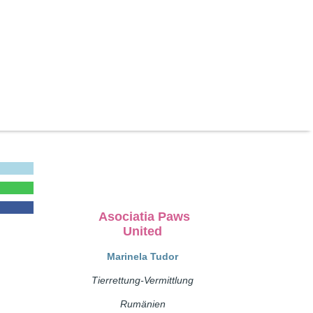
Asociatia Paws
United
Marinela Tudor
Tierrettung-Vermittlung
Rumänien