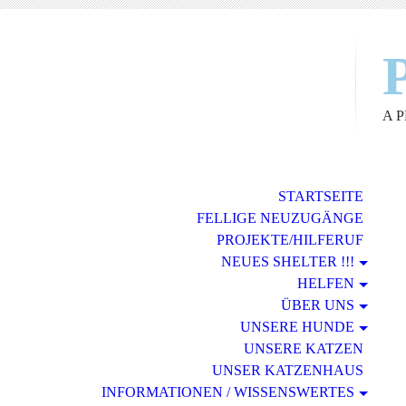
A 
STARTSEITE
FELLIGE NEUZUGÄNGE
PROJEKTE/HILFERUF
NEUES SHELTER !!!
HELFEN
ÜBER UNS
UNSERE HUNDE
UNSERE KATZEN
UNSER KATZENHAUS
INFORMATIONEN / WISSENSWERTES